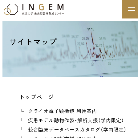
サイトマップ
トップページ
クライオ電子顕微鏡 利用案内
疾患モデル動物作製・解析支援（学内限定）
統合臨床データベースカタログ（学内限定）