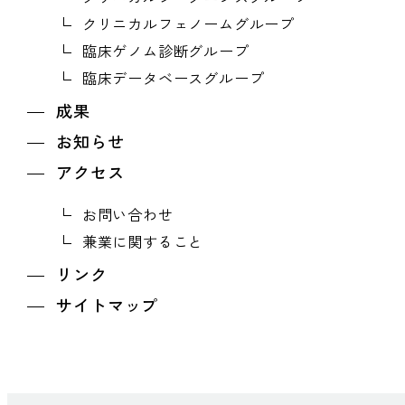
クリニカルフェノームグループ
臨床ゲノム診断グループ
臨床データベースグループ
成果
お知らせ
アクセス
お問い合わせ
兼業に関すること
リンク
サイトマップ