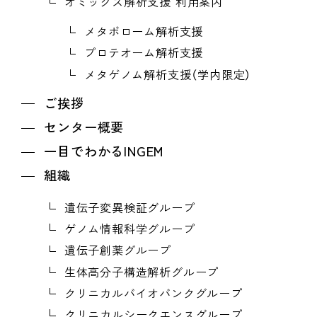
オミックス解析支援 利用案内
メタボローム解析支援
プロテオーム解析支援
メタゲノム解析支援（学内限定）
ご挨拶
センター概要
一目でわかるINGEM
組織
遺伝子変異検証グループ
ゲノム情報科学グループ
遺伝子創薬グループ
生体高分子構造解析グループ
クリニカルバイオバンクグループ
クリニカルシークエンスグループ