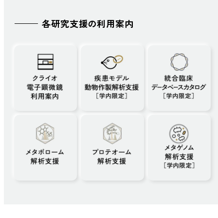
各研究支援の利用案内