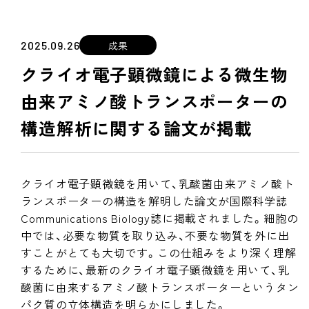
成果
2025.09.26
クライオ電子顕微鏡による微生物
由来アミノ酸トランスポーターの
構造解析に関する論文が掲載
クライオ電子顕微鏡を用いて、乳酸菌由来アミノ酸ト
ランスポーターの構造を解明した論文が国際科学誌
Communications Biology誌に掲載されました。細胞の
中では、必要な物質を取り込み、不要な物質を外に出
すことがとても大切です。この仕組みをより深く理解
するために、最新のクライオ電子顕微鏡を用いて、乳
酸菌に由来するアミノ酸トランスポーターというタン
パク質の立体構造を明らかにしました。