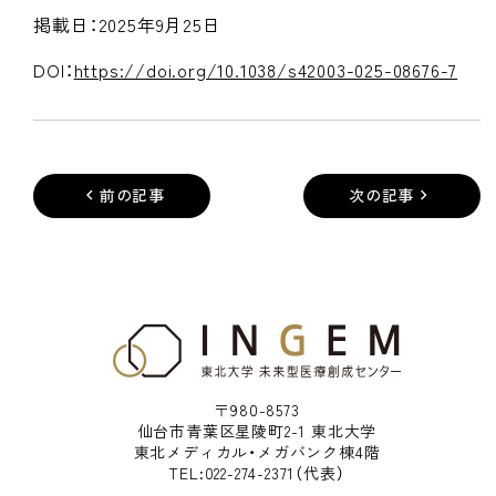
掲載日：2025年9月25日
DOI：
https://doi.org/10.1038/s42003-025-08676-7
前の記事
次の記事
〒980-8573
仙台市青葉区星陵町2-1 東北大学
東北メディカル・メガバンク棟4階
TEL:022-274-2371（代表）