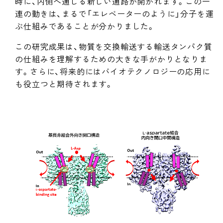
時に、内側へ通じる新しい通路が開かれます。この一
連の動きは、まるで「エレベーターのように」分子を運
ぶ仕組みであることが分かりました。
この研究成果は、物質を交換輸送する輸送タンパク質
の仕組みを理解するための大きな手がかりとなりま
す。さらに、将来的にはバイオテクノロジーの応用に
も役立つと期待されます。