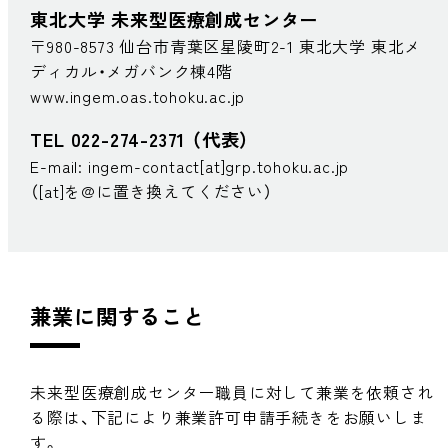
東北大学 未来型医療創成センター
〒980-8573 仙台市青葉区星陵町2-1 東北大学 東北メ
ディカル・メガバンク棟4階
www.ingem.oas.tohoku.ac.jp
TEL
022-274-2371
（代表）
E-mail: ingem-contact[at]grp.tohoku.ac.jp
（[at]を@に置き換えてください）
兼業に関すること
未来型医療創成センター職員に対して兼業を依頼され
る際は、下記により兼業許可申請手続きをお願いしま
す。