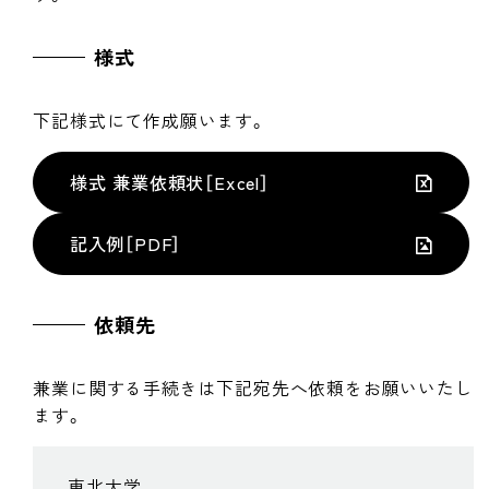
様式
下記様式にて作成願います。
様式 兼業依頼状［Excel］
記入例［PDF］
依頼先
兼業に関する手続きは下記宛先へ依頼をお願いいたし
ます。
東北大学