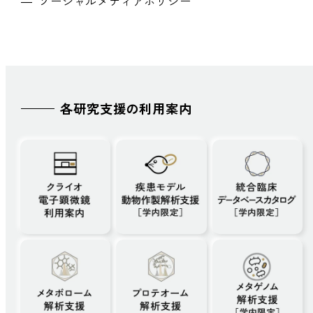
ソーシャルメディアポリシー
各研究支援の利用案内