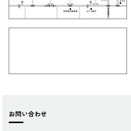
お問い合わせ