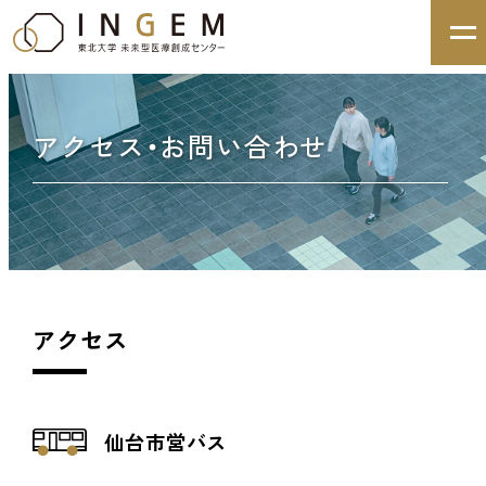
アクセス・お問い合わせ
アクセス
仙台市営バス