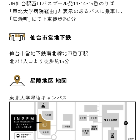
JR仙台駅西口バスプール発13・14・15番のりば
「東北大学病院経由」と表示のあるバスに乗車し、
「広瀬町」にて下車徒歩約3分
仙台市営地下鉄
仙台市営地下鉄南北線北四番丁駅
北2出入口より徒歩約15分
星陵地区 地図
東北大学星陵キャンパス